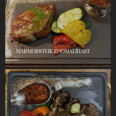
MARMORSTEIK LOOMALIHAST